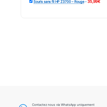
35,99
€
Souris sans fil HP Z3700 – Rouge
-
Contactez nous via WhatsApp uniquement