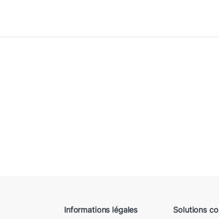
Informations légales
Solutions c