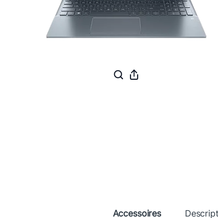
Accessoires
Descrip