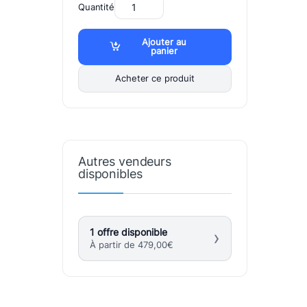
Quantité
Ajouter au
panier
Acheter ce produit
Autres vendeurs
disponibles
1 offre disponible
›
À partir de
479,00
€