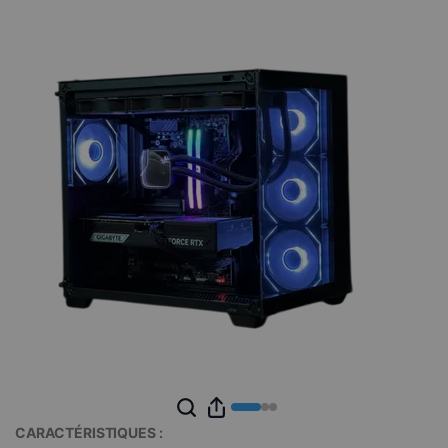
CARACTÉRISTIQUES :