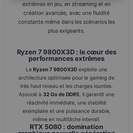
extrêmes en jeu, en streaming et en
création avancée, avec une fluidité
constante même dans les scénarios les
plus exigeants.
Ryzen 7 9800X3D : le cœur des
performances extrêmes
Le
Ryzen 7 9800X3D
exploite une
architecture optimisée pour le gaming de
très haut niveau et les charges lourdes.
Associé à
32 Go de DDR5
, il garantit une
réactivité immédiate, une stabilité
exemplaire et une puissance durable,
même en multitâche intensif.
RTX 5080 : domination