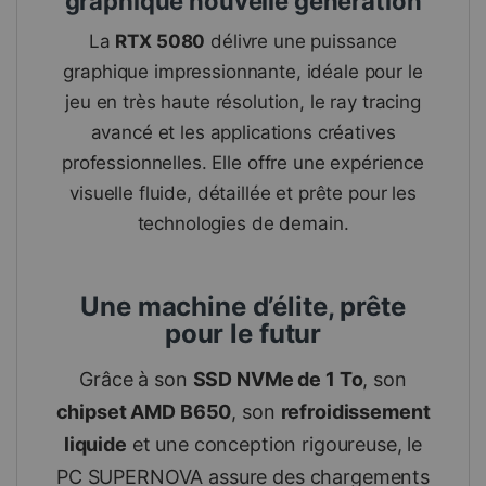
graphique nouvelle génération
La
RTX 5080
délivre une puissance
graphique impressionnante, idéale pour le
jeu en très haute résolution, le ray tracing
avancé et les applications créatives
professionnelles. Elle offre une expérience
visuelle fluide, détaillée et prête pour les
technologies de demain.
Une machine d’élite, prête
pour le futur
Grâce à son
SSD NVMe de 1 To
, son
chipset AMD B650
, son
refroidissement
liquide
et une conception rigoureuse, le
PC SUPERNOVA assure des chargements