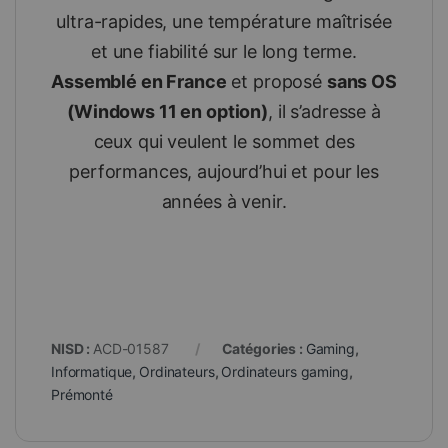
ultra-rapides, une température maîtrisée
et une fiabilité sur le long terme.
Assemblé en France
et proposé
sans OS
(Windows 11 en option)
, il s’adresse à
ceux qui veulent le sommet des
performances, aujourd’hui et pour les
années à venir.
NISD :
ACD-01587
Catégories :
Gaming
,
Informatique
,
Ordinateurs
,
Ordinateurs gaming
,
Prémonté