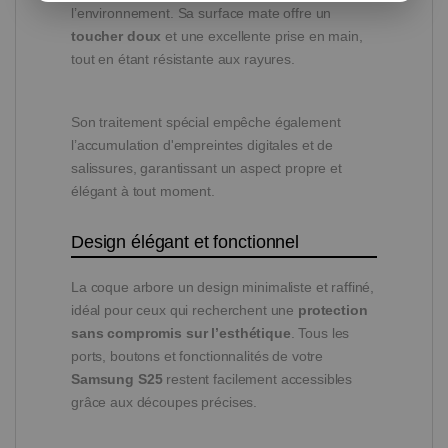
l’environnement. Sa surface mate offre un
toucher doux
et une excellente prise en main,
tout en étant résistante aux rayures.
Son traitement spécial empêche également
l’accumulation d'empreintes digitales et de
salissures, garantissant un aspect propre et
élégant à tout moment.
Design élégant et fonctionnel
La coque arbore un design minimaliste et raffiné,
idéal pour ceux qui recherchent une
protection
sans compromis sur l’esthétique
. Tous les
ports, boutons et fonctionnalités de votre
Samsung S25
restent facilement accessibles
grâce aux découpes précises.