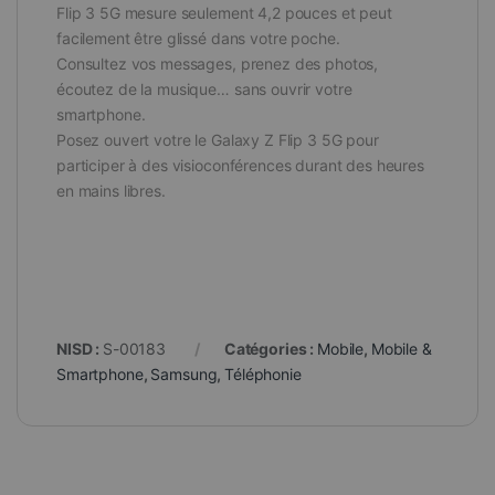
Flip 3 5G mesure seulement 4,2 pouces et peut
facilement être glissé dans votre poche.
Consultez vos messages, prenez des photos,
écoutez de la musique… sans ouvrir votre
smartphone.
Posez ouvert votre le Galaxy Z Flip 3 5G pour
participer à des visioconférences durant des heures
en mains libres.
NISD :
S-00183
Catégories :
Mobile
,
Mobile &
Smartphone
,
Samsung
,
Téléphonie