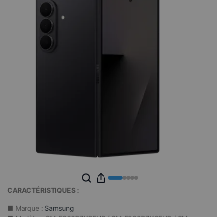
CARACTÉRISTIQUES :
■ Marque :
Samsung