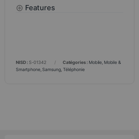
Features
NISD :
S-01342
Catégories :
Mobile
,
Mobile &
Smartphone
,
Samsung
,
Téléphonie