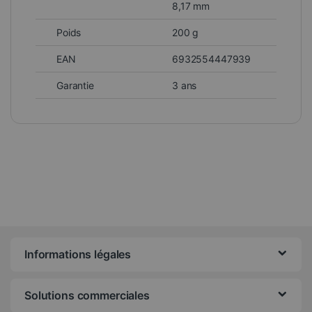
8,17 mm
Poids
200 g
EAN
6932554447939
Garantie
3 ans
Informations légales
Solutions commerciales