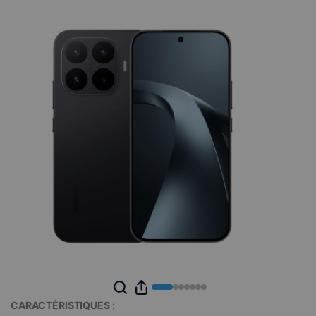
CARACTÉRISTIQUES :