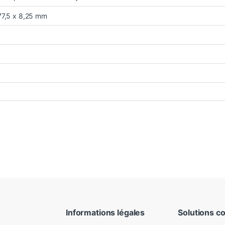
77,5 x 8,25 mm
Informations légales
Solutions c