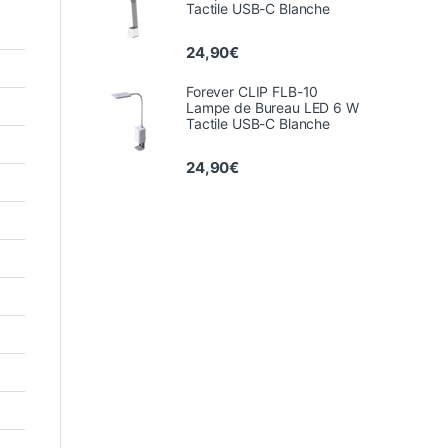
Tactile USB-C Blanche
24,90
€
Forever CLIP FLB-10
Lampe de Bureau LED 6 W
Tactile USB-C Blanche
24,90
€