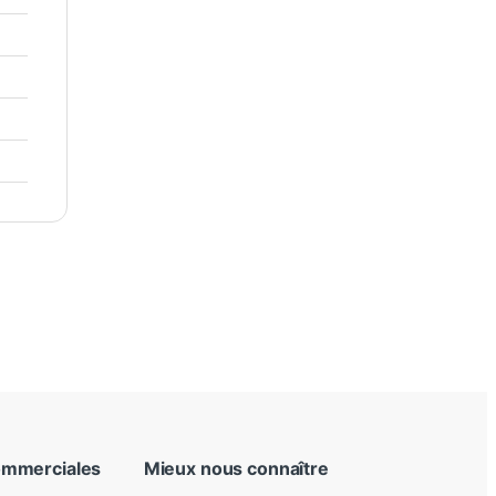
ommerciales
Mieux nous connaître