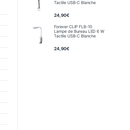
Tactile USB-C Blanche
24,90
€
Forever CLIP FLB-10
Lampe de Bureau LED 6 W
Tactile USB-C Blanche
24,90
€