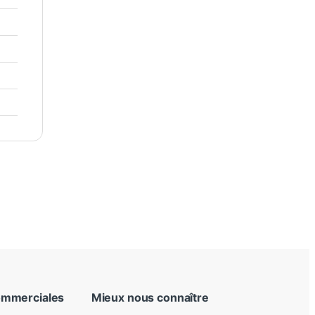
ommerciales
Mieux nous connaître