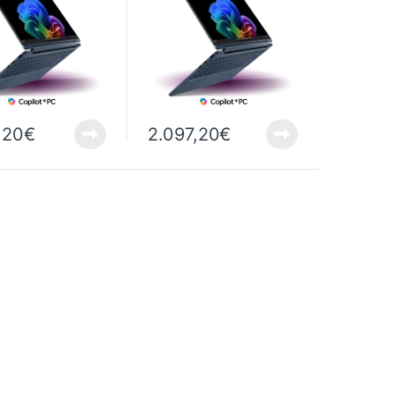
,20
€
2.097,20
€