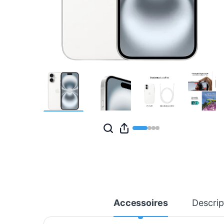
Accessoires
Descrip