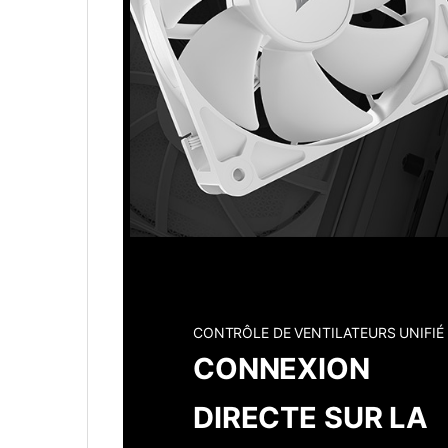
CONTRÔLE DE VENTILATEURS UNIFIÉ
CONNEXION
DIRECTE SUR LA