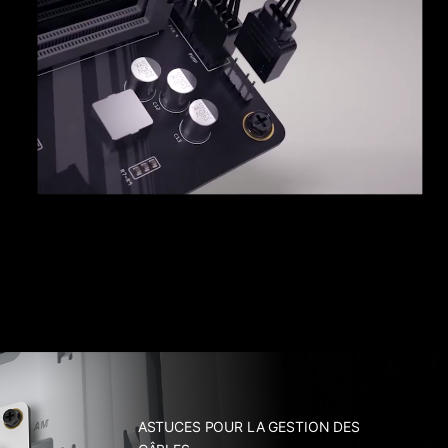
ASTUCES POUR LA GESTION DES