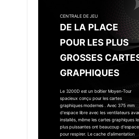
CENTRALE DE JEU
DE LA PLACE
POUR LES PLUS
GROSSES CARTE
GRAPHIQUES
Le 3200D est un boîtier Moyen-Tour
spacieux conçu pour les cartes
graphiques modernes . Avec 375 mm
d'espace libre avec les ventilateurs ava
installés, même les cartes graphiques le
plus puissantes ont beaucoup d'espace
pour respirer. Le cache d'alimentation