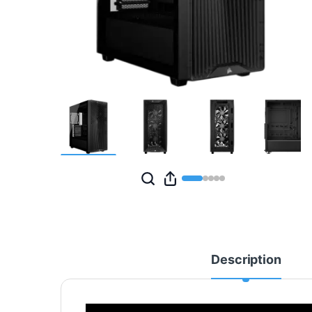
Description