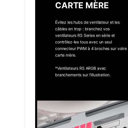
CARTE MÈRE
Évitez les hubs de ventilateur et les
câbles en trop : branchez vos
ventilateurs RS Series en série et
contrôlez-les tous avec un seul
connecteur PWM à 4 broches sur votre
carte mère.
*Ventilateurs RS ARGB avec
branchements sur l’illustration.