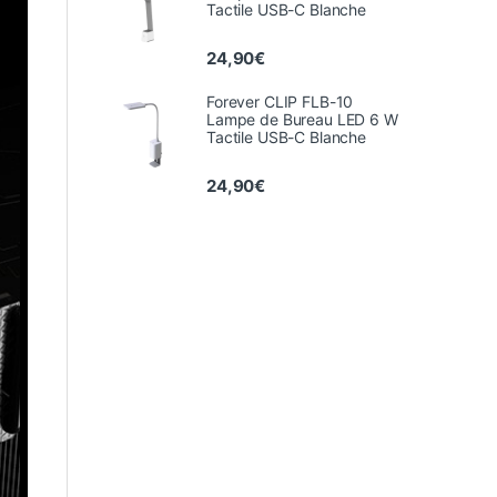
Tactile USB-C Blanche
24,90
€
Forever CLIP FLB-10
Lampe de Bureau LED 6 W
Tactile USB-C Blanche
24,90
€