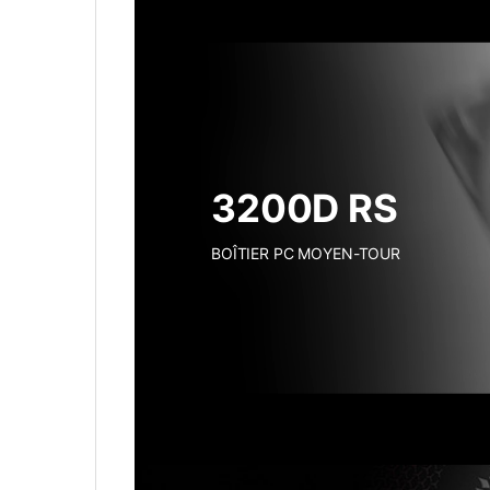
3200D RS
BOÎTIER PC MOYEN-TOUR