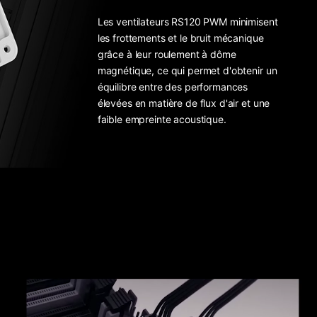
Les ventilateurs RS120 PWM minimisent
les frottements et le bruit mécanique
grâce à leur roulement à dôme
magnétique, ce qui permet d'obtenir un
équilibre entre des performances
élevées en matière de flux d'air et une
faible empreinte acoustique.