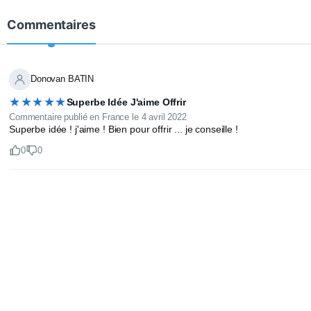
Commentaires
Donovan BATIN
★★★★★
Superbe Idée J'aime Offrir
Commentaire publié en France le 4 avril 2022
Superbe idée ! j'aime ! Bien pour offrir ... je conseille !
0
0