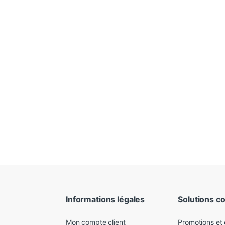
Informations légales
Solutions c
Mon compte client
Promotions et