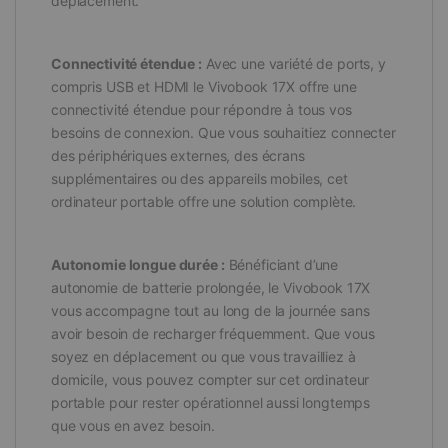
déplacement.
Connectivité étendue :
Avec une variété de ports, y
compris USB et HDMI le Vivobook 17X offre une
connectivité étendue pour répondre à tous vos
besoins de connexion. Que vous souhaitiez connecter
des périphériques externes, des écrans
supplémentaires ou des appareils mobiles, cet
ordinateur portable offre une solution complète.
Autonomie longue durée :
Bénéficiant d’une
autonomie de batterie prolongée, le Vivobook 17X
vous accompagne tout au long de la journée sans
avoir besoin de recharger fréquemment. Que vous
soyez en déplacement ou que vous travailliez à
domicile, vous pouvez compter sur cet ordinateur
portable pour rester opérationnel aussi longtemps
que vous en avez besoin.