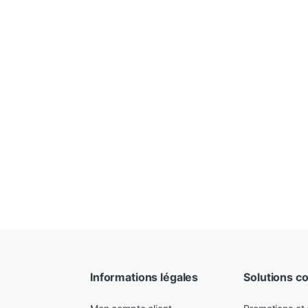
Informations légales
Solutions c