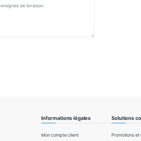
Informations légales
Solutions c
Mon compte client
Promotions et