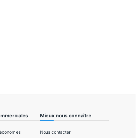
ommerciales
Mieux nous connaître
 économies
Nous contacter