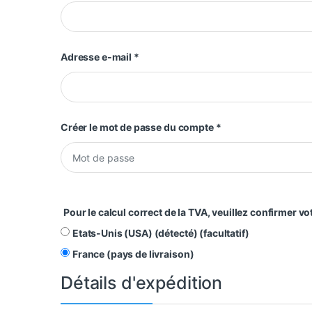
Adresse e-mail
*
Créer le mot de passe du compte
*
Pour le calcul correct de la TVA, veuillez confirmer v
Etats-Unis (USA) (détecté)
(facultatif)
France (pays de livraison)
Détails d'expédition