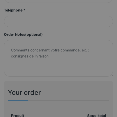
Téléphone
*
Order Notes
(optional)
Your order
Produit
Sous-total