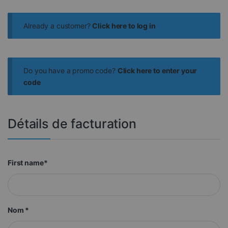
Already a customer?
Click here to log in
Do you have a promo code?
Click here to enter your
code
Détails de facturation
First name
*
Nom
*