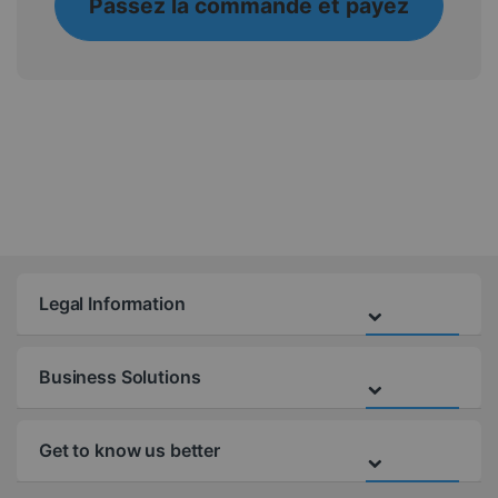
Passez la commande et payez
Legal Information
Business Solutions
Get to know us better