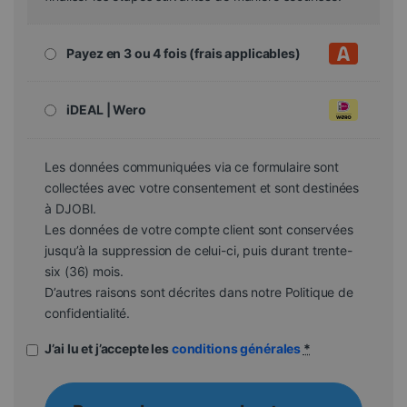
Payez en 3 ou 4 fois (frais applicables)
iDEAL | Wero
Les données communiquées via ce formulaire sont
collectées avec votre consentement et sont destinées
à DJOBI.
Les données de votre compte client sont conservées
jusqu’à la suppression de celui-ci, puis durant trente-
six (36) mois.
D’autres raisons sont décrites dans notre Politique de
confidentialité.
J’ai lu et j’accepte les
conditions générales
*